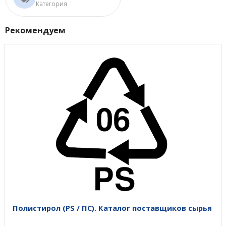
Категория
Рекомендуем
Полистирол (PS / ПС). Каталог поставщиков сырья