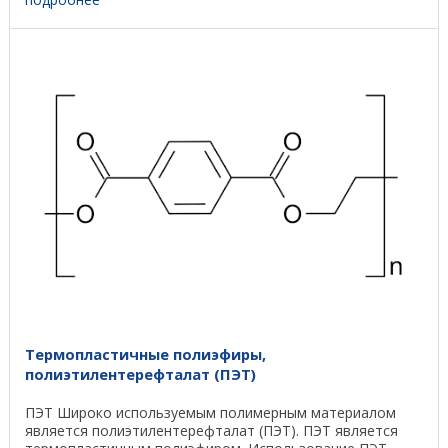
Термопластичные полиэфиры,
полиэтилентерефталат (ПЭТ)
ПЭТ Широко используемым полимерным материалом
является полиэтилентерефталат (ПЭТ). ПЭТ является