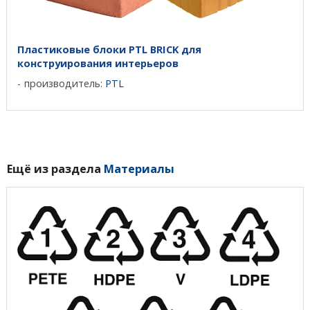
Пластиковые блоки PTL BRICK для
конструирования интерьеров
производитель:
PTL
Ещё из раздела
Материалы