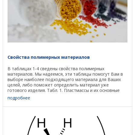
Свойства полимерных материалов
В таблицах 1-4 сведены свойства полимерных
материалов. Мы надеемся, эти таблицы помогут Вам в
выборе наиболее подходящего материала для Ваших
целей, либо поможет определить материал уже
готового изделия. Табл. 1. Пластмассы и их основные
свойства ...
подробнее