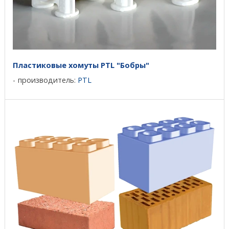
Пластиковые хомуты PTL "Бобры"
производитель:
PTL