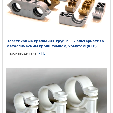
Пластиковые крепления труб PTL – альтернатива
металлическим кронштейнам, хомутам (КТР)
производитель:
PTL