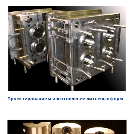
Проектирование и изготовление литьевых форм