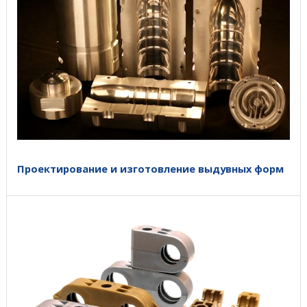
Проектирование и изготовление выдувных форм