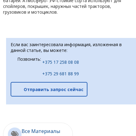
батареи. Атмосферо- УФ-стойкие сорта используют для
спойлеров, покрышек, наружных частей тракторов,
грузовиков и мотоциклов.
Если вас заинтересовала информация, изложенная в
данной статье, вы можете:
Позвонить:
+375 17 258 08 08
+375 29 681 88 99
Отправить запрос сейчас
Все Материалы