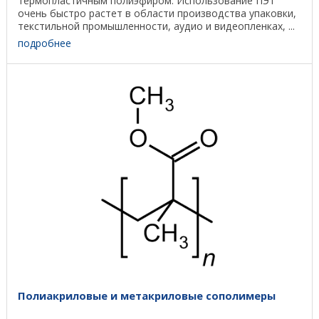
термопластичным полиэфиром. Использование ПЭТ
очень быстро растет в области производства упаковки,
текстильной промышленности, аудио и видеопленках, ...
подробнее
Полиакриловые и метакриловые сополимеры