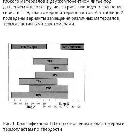
гибкого материалов в двухкомпонентном литье под
давлением и в соэкструзии. На рис.1 приведено сравнение
свойств ТПЭ, эластомеров и термопластов. А в таблице 2
приведены варианты замещения различных материалов
термопластичными эластомерами.
Рис. 1. Классификация ТПЭ по отношению к эластомерам и
термопластам по твердости