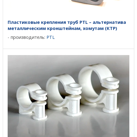
Пластиковые крепления труб PTL – альтернатива
металлическим кронштейнам, хомутам (КТР)
производитель:
PTL