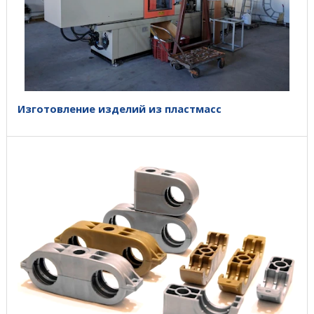
Изготовление изделий из пластмасс