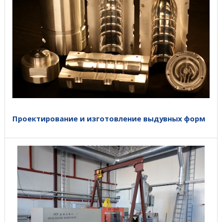
Проектирование и изготовление выдувных форм