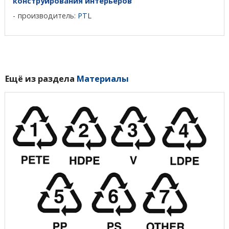
конструирования интерьеров
производитель:
PTL
Ещё из раздела
Материалы