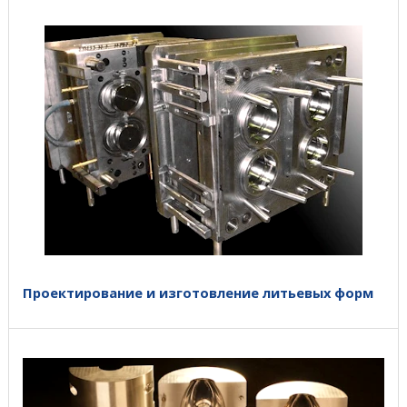
Проектирование и изготовление литьевых форм