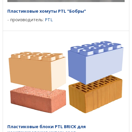
Пластиковые хомуты PTL "Бобры"
производитель:
PTL
Пластиковые блоки PTL BRICK для