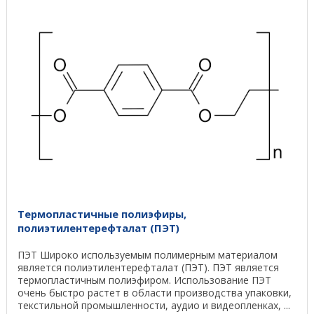
Термопластичные полиэфиры,
полиэтилентерефталат (ПЭТ)
ПЭТ Широко используемым полимерным материалом
является полиэтилентерефталат (ПЭТ). ПЭТ является
термопластичным полиэфиром. Использование ПЭТ
очень быстро растет в области производства упаковки,
текстильной промышленности, аудио и видеопленках, ...