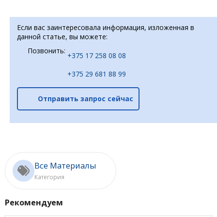
Если вас заинтересовала информация, изложенная в
данной статье, вы можете:
Позвонить:
+375 17 258 08 08
+375 29 681 88 99
Отправить запрос сейчас
Все Материалы
Категория
Рекомендуем