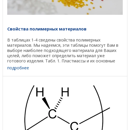
Свойства полимерных материалов
В таблицах 1-4 сведены свойства полимерных
материалов. Мы надеемся, эти таблицы помогут Вам в
выборе наиболее подходящего материала для Ваших
целей, либо поможет определить материал уже
готового изделия. Табл. 1. Пластмассы и их основные
свойства ...
подробнее