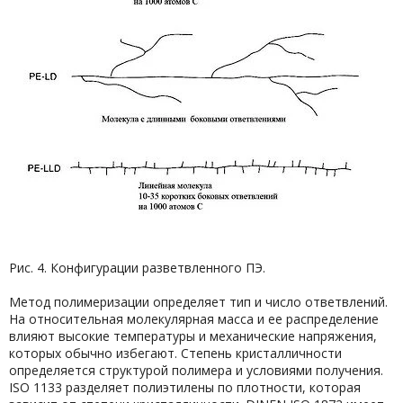
Рис. 4. Конфигурации разветвленного ПЭ.
Метод полимеризации определяет тип и число ответвлений.
На относительная молекулярная масса и ее распределение
влияют высокие температуры и механические напряжения,
которых обычно избегают. Степень кристалличности
определяется структурой полимера и условиями получения.
ISO 1133 разделяет полиэтилены по плотности, которая