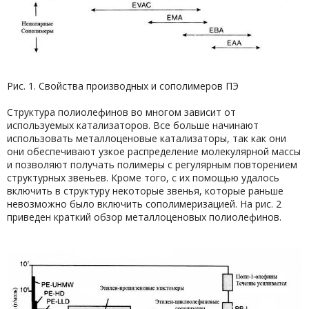
Рис. 1. Свойства производных и сополимеров ПЭ
Структура полиолефинов во многом зависит от
используемых катализаторов. Все больше начинают
использовать металлоценовые катализаторы, так как они
они обеспечивают узкое распределение молекулярной массы
и позволяют получать полимеры с регулярным повторением
структурных звеньев. Кроме того, с их помощью удалось
включить в структуру некоторые звенья, которые раньше
невозможно было включить сополимеризацией. На рис. 2
приведен краткий обзор металлоценовых полиолефинов.