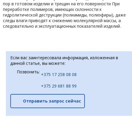
пор в готовом изделии и трещин на его поверхности При
переработке полимеров, имеющих склонности к
гидролитической деструкции (полиамиды, полиэфиры), даже
следы влаги приводят к снижению молекулярной массы, а
следовательно и эксплуатационных показателей изделий.
Если вас заинтересовала информация, изложенная в
данной статье, вы можете:
Позвонить:
+375 17 258 08 08
+375 29 681 88 99
Отправить запрос сейчас