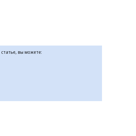
 статье, вы можете: