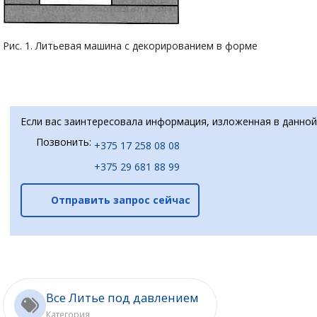
Рис. 1. Литьевая машина с декорированием в форме
Если вас заинтересовала информация, изложенная в данной
Позвонить:
+375 17 258 08 08
+375 29 681 88 99
Отправить запрос сейчас
Все Литье под давлением
Категория