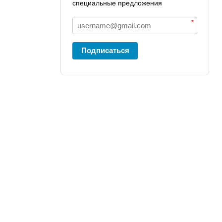
специальные предложения
*
Подписаться