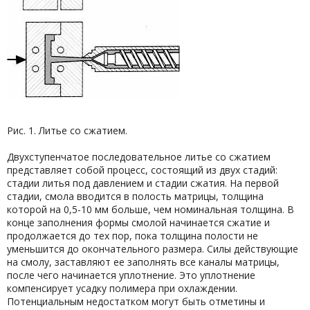
Рис. 1. Литье со сжатием.
Двухступенчатое последовательное литье со сжатием
представляет собой процесс, состоящий из двух стадий:
стадии литья под давлением и стадии сжатия. На первой
стадии, смола вводится в полость матрицы, толщина
которой на 0,5-10 мм больше, чем номинальная толщина. В
конце заполнения формы смолой начинается сжатие и
продолжается до тех пор, пока толщина полости не
уменьшится до окончательного размера. Силы действующие
на смолу, заставляют ее заполнять все каналы матрицы,
после чего начинается уплотнение. Это уплотнение
компенсирует усадку полимера при охлаждении.
Потенциальным недостатком могут быть отметины и