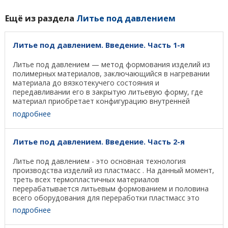
Ещё из раздела
Литье под давлением
Литье под давлением. Введение. Часть 1-я
Литье под давлением — метод формования изделий из
полимерных материалов, заключающийся в нагревании
материала до вязкотекучего состояния и
передавливании его в закрытую литьевую форму, где
материал приобретает конфигурацию внутренней
полости ...
подробнее
Литье под давлением. Введение. Часть 2-я
Литье под давлением - это основная технология
производства изделий из пластмасс . На данный момент,
треть всех термопластичных материалов
перерабатывается литьевым формованием и половина
всего оборудования для переработки пластмасс это
оборудование ...
подробнее