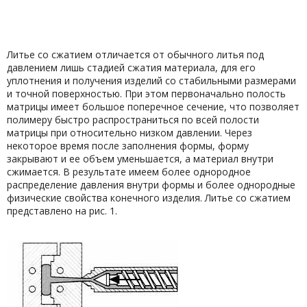
Литье со сжатием отличается от обычного литья под
давлением лишь стадией сжатия материала, для его
уплотнения и получения изделий со стабильными размерами
и точной поверхностью. При этом первоначально полость
матрицы имеет большое поперечное сечение, что позволяет
полимеру быстро распространиться по всей полости
матрицы при относительно низком давлении. Через
некоторое время после заполнения формы, форму
закрывают и ее объем уменьшается, а материал внутри
сжимается. В результате имеем более однородное
распределение давления внутри формы и более однородные
физические свойства конечного изделия. Литье со сжатием
представлено на рис. 1.