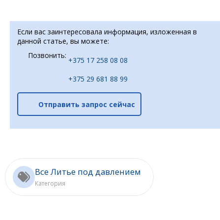
Если вас заинтересовала информация, изложенная в
данной статье, вы можете:
Позвонить:
+375 17 258 08 08
+375 29 681 88 99
Отправить запрос сейчас
Все Литье под давлением
Категория