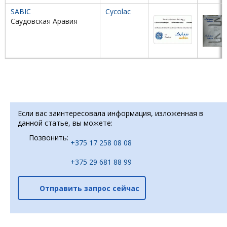
SABIC
Cycolac
Саудовская Аравия
Если вас заинтересовала информация, изложенная в
данной статье, вы можете:
Позвонить:
+375 17 258 08 08
+375 29 681 88 99
Отправить запрос сейчас