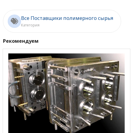
Все Поставщики полимерного сырья
Категория
Рекомендуем