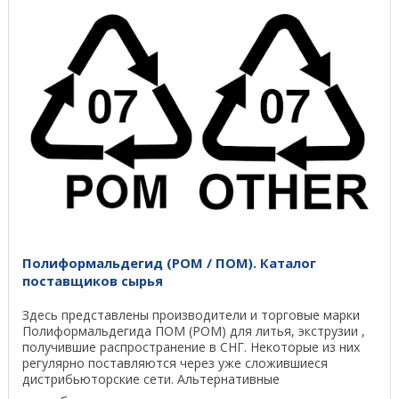
Полиформальдегид (POM / ПОМ). Каталог
поставщиков сырья
Здесь представлены производители и торговые марки
Полиформальдегида ПОМ (POM) для литья, экструзии ,
получившие распространение в СНГ. Некоторые из них
регулярно поставляются через уже сложившиеся
дистрибьюторские сети. Альтернативные
международные ...