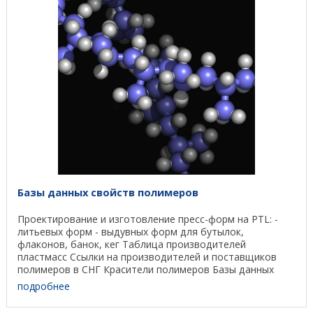
Базы данных свойств полимеров
Проектирование и изготовление пресс-форм на PTL: -
литьевых форм - выдувных форм для бутылок,
флаконов, банок, кег Таблица производителей
пластмасс Ссылки на производителей и поставщиков
полимеров в СНГ Красители полимеров Базы данных
торговых ...
подробнее