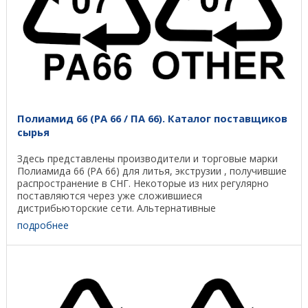
Полиамид 66 (PA 66 / ПА 66). Каталог поставщиков
сырья
Здесь представлены производители и торговые марки
Полиамида 66 (PA 66) для литья, экструзии , получившие
распространение в СНГ. Некоторые из них регулярно
поставляются через уже сложившиеся
дистрибьюторские сети. Альтернативные
международные и ...
подробнее