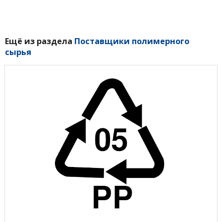
Ещё из раздела
Поставщики полимерного
сырья