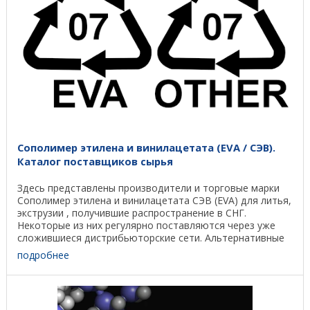
Сополимер этилена и винилацетата (EVA / СЭВ).
Каталог поставщиков сырья
Здесь представлены производители и торговые марки
Сополимер этилена и винилацетата СЭВ (EVA) для литья,
экструзии , получившие распространение в СНГ.
Некоторые из них регулярно поставляются через уже
сложившиеся дистрибьюторские сети. Альтернативные
...
подробнее