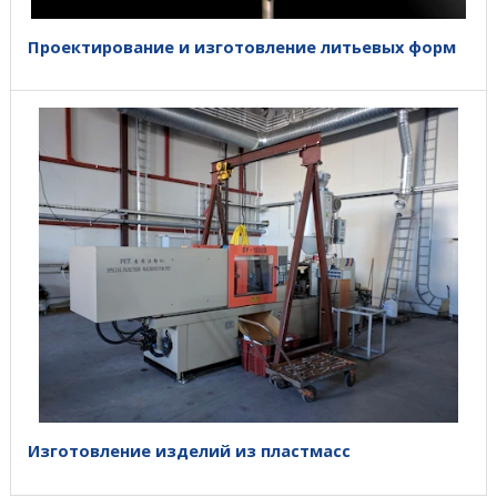
Проектирование и изготовление литьевых форм
Изготовление изделий из пластмасс