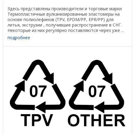
Здесь представлены производители и торговые марки
Термопластичные вулканизированные эластомеры на
основе полиолефинов (TPV, EPDM/PP, EPR/PP) для
литья, экструзии , получившие распространение в СНГ.
Некоторые из них регулярно поставляются через уже ...
подробнее