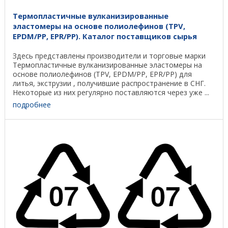
Термопластичные вулканизированные
эластомеры на основе полиолефинов (TPV,
EPDM/PP, EPR/PP). Каталог поставщиков сырья
Здесь представлены производители и торговые марки
Термопластичные вулканизированные эластомеры на
основе полиолефинов (TPV, EPDM/PP, EPR/PP) для
литья, экструзии , получившие распространение в СНГ.
Некоторые из них регулярно поставляются через уже ...
подробнее