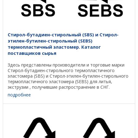
Стирол-бутадиен-стирольный (SBS) и Стирол-
этилен-бутилен-стирольный (SEBS)
термопластичный эластомер. Каталог
поставщиков сырья
Здесь представлены производители и торговые марки
Стирол-бутадиен-стирольного термопластичного
эластомера (SBS) и Стирол-этилен-бутилен-стирольного
термопластичного эластомера (SEBS) для литья,
экструзии , получившие распространение в СНГ.
Некоторые ...
подробнее