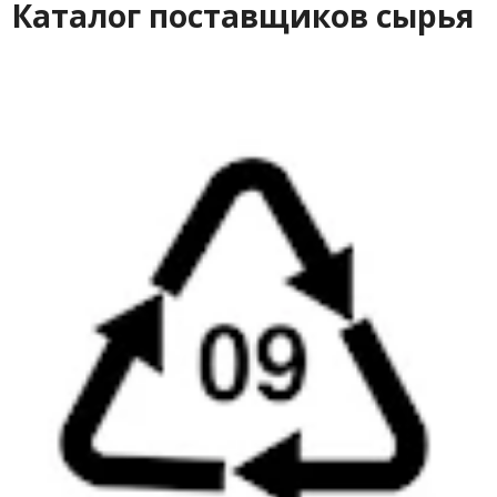
Каталог поставщиков сырья