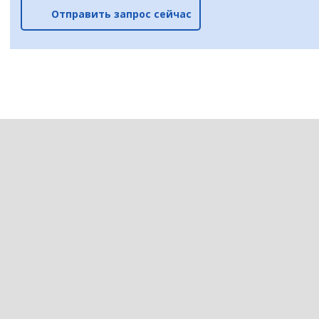
Отправить запрос сейчас