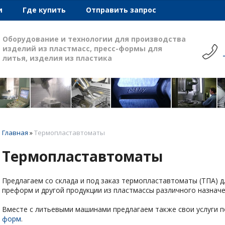
и
Где купить
Отправить запрос
Оборудование и технологии для производства
изделий из пластмасс, пресс-формы для
литья, изделия из пластика
Главная
»
Термопластавтоматы
Термопластавтоматы
Предлагаем со склада и под заказ термопластавтоматы (ТПА) д
преформ и другой продукции из пластмассы различного назначе
Вместе с литьевыми машинами предлагаем также свои услуги 
форм
.