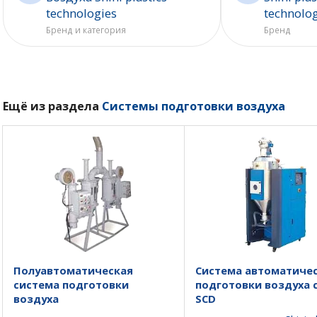
technologies
technolo
Бренд и категория
Бренд
Ещё из раздела
Системы подготовки воздуха
Полуавтоматическая
Система автоматиче
система подготовки
подготовки воздуха 
воздуха
SCD