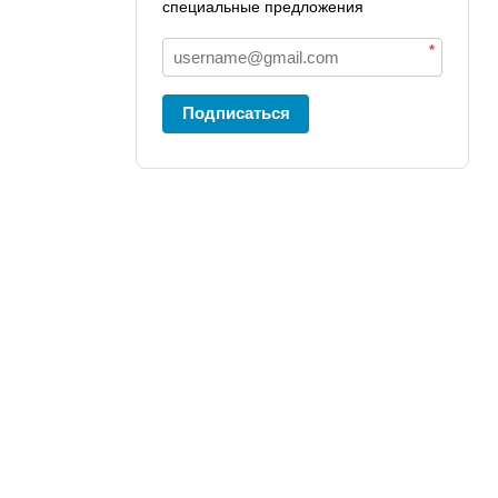
специальные предложения
*
Подписаться