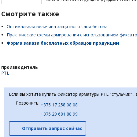
Смотрите также
Оптимальная величина защитного слоя бетона
Практические схемы армирования с использованием фиксат
Форма заказа бесплатных образцов продукции
производитель
PTL
Если вы хотите купить фиксатор арматуры PTL "стульчик" ,
Позвонить:
+375 17 258 08 08
+375 29 681 88 99
Отправить запрос сейчас