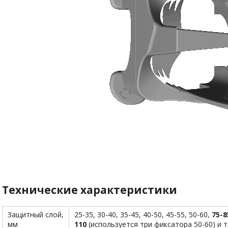
Технические характеристики
Защитный слой,
25-35, 30-40, 35-45, 40-50, 45-55, 50-60,
75-8
мм
110
(используется три фиксатора 50-60) и т.