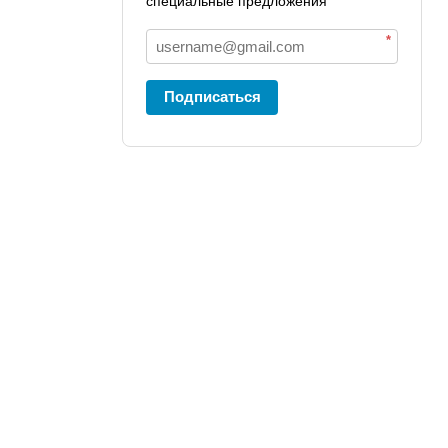
специальные предложения
*
Подписаться