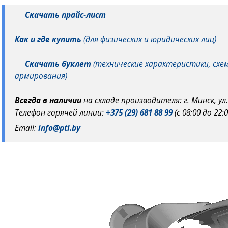
Скачать прайс-лист
Как и где купить
(для физических и юридических лиц)
Скачать буклет
(технические характеристики, схе
армирования)
Всегда в наличии
на складе производителя: г. Минск, ул
Телефон горячей линии:
+375 (29) 681 88 99
(с 08:00 до 22:
Email:
info@ptl.by