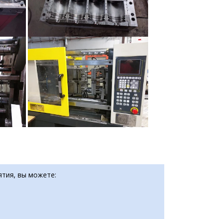
ятия, вы можете: