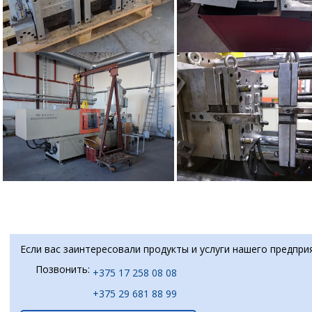
Если вас заинтересовали продукты и услуги нашего предпри
Позвонить:
+375 17 258 08 08
+375 29 681 88 99