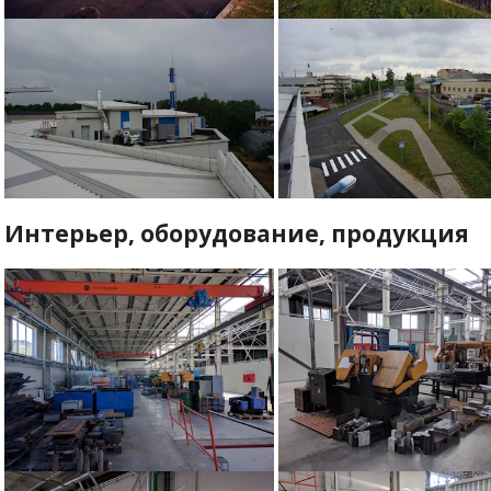
Интерьер, оборудование, продукция