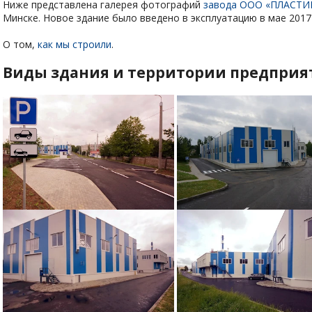
Ниже представлена галерея фотографий
завода ООО «ПЛАСТ
Минске. Новое здание было введено в эксплуатацию в мае 2017 
О том,
как мы строили
.
Виды здания и территории предприя