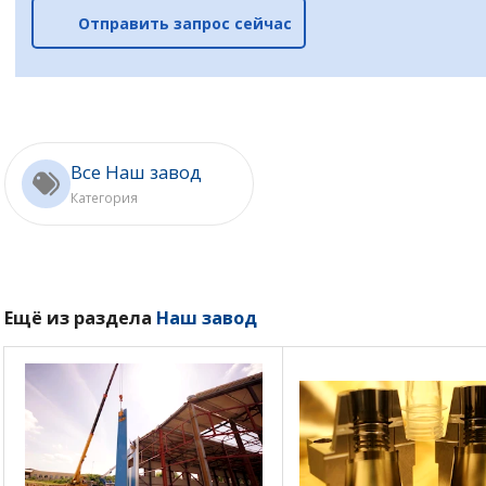
Отправить запрос сейчас
Все Наш завод
Категория
Ещё из раздела
Наш завод